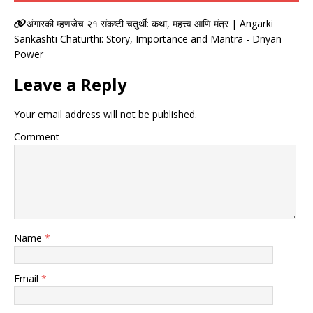
अंगारकी म्हणजेच २१ संकष्टी चतुर्थी: कथा, महत्त्व आणि मंत्र | Angarki
Sankashti Chaturthi: Story, Importance and Mantra - Dnyan
Power
Leave a Reply
Your email address will not be published.
Comment
Name
*
Email
*