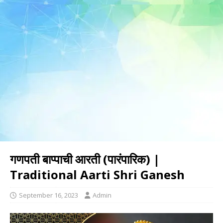
गणपती बाप्पाची आरती (पारंपारिक) |
Traditional Aarti Shri Ganesh
September 16, 2023
Admin