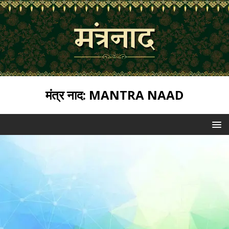
मंत्र नाद: MANTRA NAAD