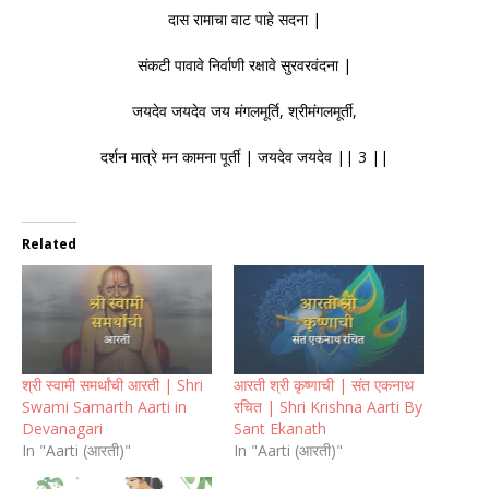
दास रामाचा वाट पाहे सदना |
संकटी पावावे निर्वाणी रक्षावे सुरवरवंदना |
जयदेव जयदेव जय मंगलमूर्ति, श्रीमंगलमूर्ती,
दर्शन मात्रे मन कामना पूर्ती | जयदेव जयदेव || 3 ||
Related
श्री स्वामी समर्थांची आरती | Shri
आरती श्री कृष्णाची | संत एकनाथ
Swami Samarth Aarti in
रचित | Shri Krishna Aarti By
Devanagari
Sant Ekanath
In "Aarti (आरती)"
In "Aarti (आरती)"