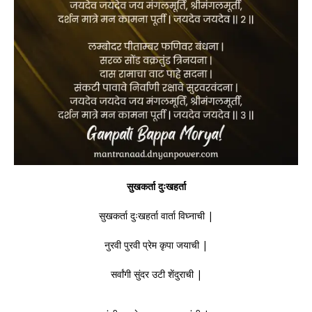
सुखकर्ता दुःखहर्ता
सुखकर्ता दुःखहर्ता वार्ता विघ्नाची |
नुरवी पुरवी प्रेम कृपा जयाची |
सर्वांगी सुंदर उटी शेंदुराची |