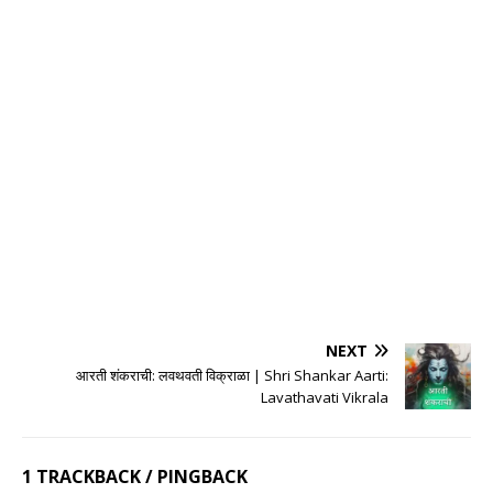
NEXT
आरती शंकराची: लवथवती विक्राळा | Shri Shankar Aarti:
Lavathavati Vikrala
1 TRACKBACK / PINGBACK